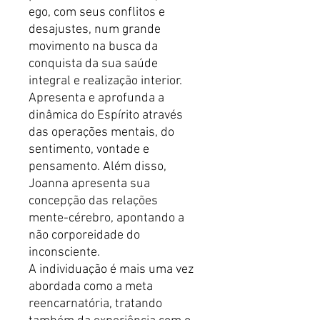
ego, com seus conflitos e
desajustes, num grande
movimento na busca da
conquista da sua saúde
integral e realização interior.
Apresenta e aprofunda a
dinâmica do Espírito através
das operações mentais, do
sentimento, vontade e
pensamento. Além disso,
Joanna apresenta sua
concepção das relações
mente-cérebro, apontando a
não corporeidade do
inconsciente.
A individuação é mais uma vez
abordada como a meta
reencarnatória, tratando