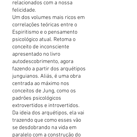
relacionados com a nossa
felicidade.
Um dos volumes mais ricos em
correlações teóricas entre o
Espiritismo e o pensamento
psicológico atual. Retoma o
conceito de inconsciente
apresentado no livro
autodescobrimento, agora
fazendo a partir dos arquétipos
junguianos. Aliás, é uma obra
centrada ao máximo nos
conceitos de Jung, como os
padrões psicológicos
extrovertidos e introvertidos.
Da ideia dos arquétipos, ela vai
trazendo que como esses vão
se desdobrando na vida em
paralelo com a construção do