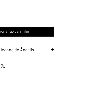
ionar ao carrinho
 Joanna de Ângelis