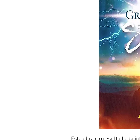
Esta obra é o resultado da i