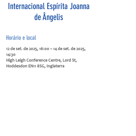
Internacional Espírita Joanna
de Ângelis
Horário e local
12 de set. de 2025, 16:00 – 14 de set. de 2025,
14:30
High Leigh Conference Centre, Lord St,
Hoddesdon EN11 8SG, Inglaterra